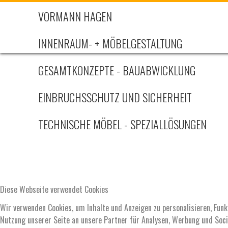
VORMANN HAGEN
INNENRAUM- + MÖBELGESTALTUNG
GESAMTKONZEPTE - BAUABWICKLUNG
EINBRUCHSSCHUTZ UND SICHERHEIT
TECHNISCHE MÖBEL - SPEZIALLÖSUNGEN
Diese Webseite verwendet Cookies
Wir verwenden Cookies, um Inhalte und Anzeigen zu personalisieren, Funk
Nutzung unserer Seite an unsere Partner für Analysen, Werbung und Soci