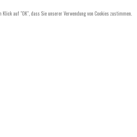
m Klick auf "OK", dass Sie unserer Verwendung von Cookies zustimmen.