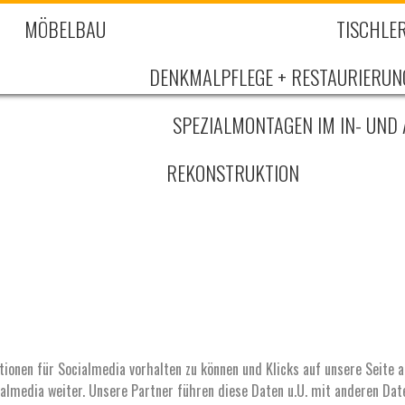
MÖBELBAU
TISCHLER
DENKMALPFLEGE + RESTAURIERUN
SPEZIALMONTAGEN IM IN- UND
REKONSTRUKTION
tionen für Socialmedia vorhalten zu können und Klicks auf unsere Seite a
almedia weiter. Unsere Partner führen diese Daten u.U. mit anderen Dat