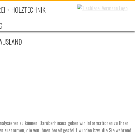
EI + HOLZTECHNIK
G
 AUSLAND
nalysieren zu können. Darüberhinaus geben wir Informationen zu Ihrer
en zusammen, die von Ihnen bereitgestellt wurden bzw. die Sie während